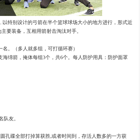
以特别设计的弓箭在半个篮球球场大小的地方进行，形式近
，
箭为主要装备，互相用箭射击淘汰对手
。
一名。（多人就多组，可打循环赛）
支海绵箭，掩体每组3个，共6个。每人防护用具：防护面罩
名队友。
个圆孔碟全部打掉算获胜,或者时间到，存活人数多的一方获