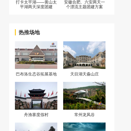
打卡太平湖——黄山太
安徽合肥、六安两天一
平湖两天深度团建
个漂流主题团建方案
热推场地
巴布洛生态谷拓展基地
天目湖天淼山庄
舟渔寨度假村
常州龙凤谷