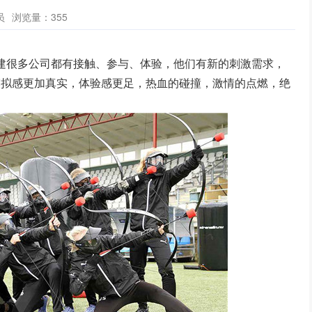
员
浏览量：
355
建很多公司都有接触、参与、体验，他们有新的刺激需求，
模拟感更加真实，体验感更足，热血的碰撞，激情的点燃，绝