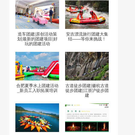
造车团建|原创活动策
安吉漂流旅行团建大集
划|最新的团建项目|好
结——等你来挑战！
玩的团建活动
合肥夏季水上团建活动
古道徒步团建|徽杭古道
_新员工入职拓展培训
徒步团建|江浙沪徒步团
建