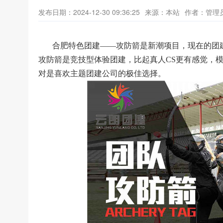
发布日期：2024-12-30 09:36:25
来源：本站
作者：管理
合肥
特色团建
——攻防箭是新潮项目，现在的团
攻防箭是竞技型体验团建，比起真人CS更有感觉，
对是喜欢主题团建公司的极佳选择。