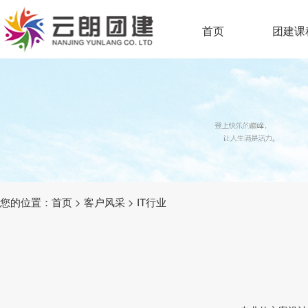
首页
团建课
您的位置：
首页
>
客户风采
>
IT行业