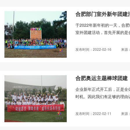
合肥部门室外新年团建
于2022年新年初的一天，合
室外团建活动，首先开展的是合
发布时间：2022-02-16
来源
合肥奥运主题棒球团建
企业新年正式开工后，正是全
时机。因此我们有足够的理由让
发布时间：2022-02-11
来源