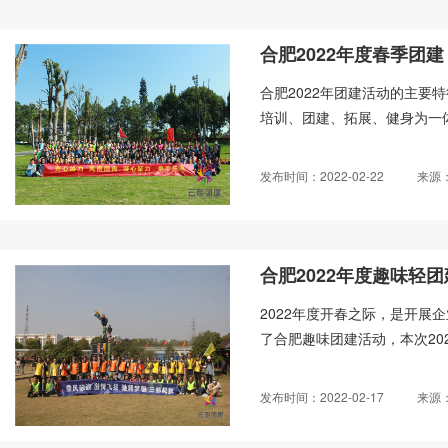
合肥2022年度春季团建
合肥2022年团建活动的主要
培训、团建、拓展、健身为一体
发布时间：2022-02-22
来源
合肥2022年度趣味轻团
2022年度开春之际，是开展
了合肥趣味团建活动，本次20
发布时间：2022-02-17
来源