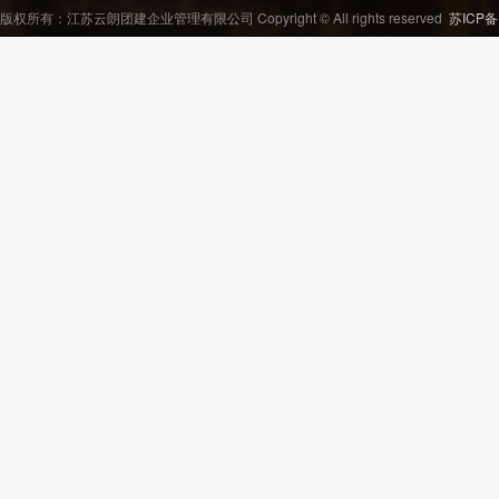
版权所有：江苏云朗团建企业管理有限公司 Copyright © All rights reserved
苏ICP备