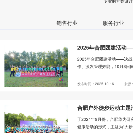
专业的方案设计
销售行业
服务行业
2025年合肥团建活动—
2025年合肥团建活动——决
作、激发管理效能，10月8日
发布时间：2025-10-16
来源
合肥户外徒步运动主题
于2024年9月份，合肥华为
健康活动的形式，主题为“大步