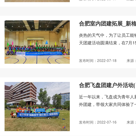
合肥室内团建拓展_新
炎热的天气中，为了让员工能
天团建活动圆满结束，在7月1
发布时间：2022-07-18
来源
合肥飞盘团建户外活动
近一年以来，飞盘成为青年人
外团建，带领大家共同体验了一
发布时间：2022-07-16
来源