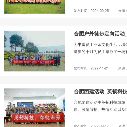
发布时间：2024-09-25
来源
合肥户外徒步定向活动
为丰富员工业余文化生活，增
送爽的十月为员工举办了一场有
发布时间：2022-11-21
来源
合肥团建活动_英韧科
合肥团建活动中英韧科技组织
原、激情节拍、热情互动以及团
发布时间：2022-09-17
来源