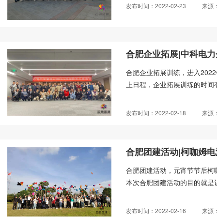
发布时间：2022-02-23
来源
合肥企业拓展|中科电
合肥企业拓展训练，进入202
上日程，企业拓展训练的时间有
发布时间：2022-02-18
来源
合肥团建活动|柯咖姆
合肥团建活动，元宵节节后柯
本次合肥团建活动的目的就是让
发布时间：2022-02-16
来源