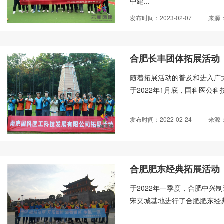
中建...
发布时间：2023-02-07
来源
合肥长丰团体拓展活动
随着拓展活动的普及和进入广
于2022年1月底，国科医公
发布时间：2022-02-24
来源
合肥肥东经典拓展活动
于2022年一季度，合肥中兴
宋夹城基地进行了合肥肥东经典