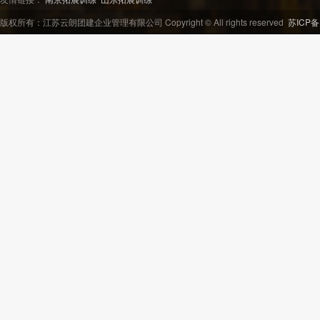
版权所有：江苏云朗团建企业管理有限公司 Copyright © All rights reserved
苏ICP备