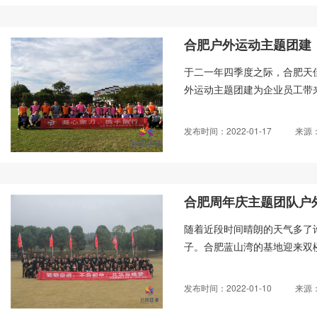
合肥户外运动主题团建
于二一年四季度之际，合肥天
外运动主题团建为企业员工带来
发布时间：2022-01-17
来源
合肥周年庆主题团队户
随着近段时间晴朗的天气多了
子。合肥蓝山湾的基地迎来双楼
发布时间：2022-01-10
来源