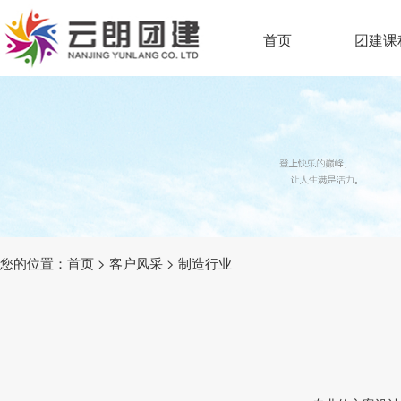
首页
团建课
您的位置：
首页
>
客户风采
>
制造行业