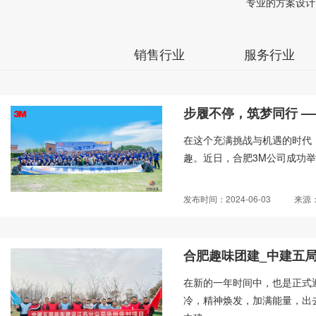
专业的方案设计
销售行业
服务行业
步履不停，筑梦同行 ——
在这个充满挑战与机遇的时代
趣。近日，合肥3M公司成功举办
发布时间：2024-06-03
来源
合肥趣味团建_中建五
在新的一年时间中，也是正式
冷，精神焕发，加满能量，出