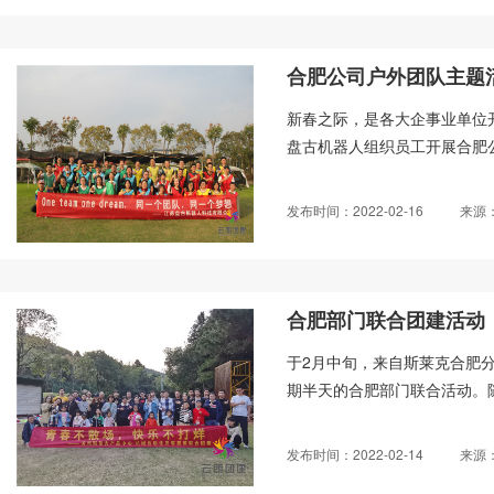
合肥公司户外团队主题
新春之际，是各大企事业单位开
盘古机器人组织员工开展合肥公
发布时间：2022-02-16
来源
合肥部门联合团建活动
于2月中旬，来自斯莱克合肥
期半天的合肥部门联合活动。随
发布时间：2022-02-14
来源