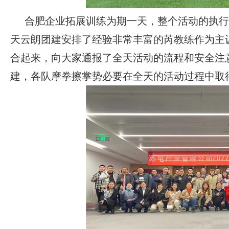
合肥企业拓展训练为期一天，整个活动的执行
天云朗团建安排了经验非常丰富的芮教练作为主
合起来，向大家通报了全天活动的流程和安全注
建，各队摩拳擦掌势必要在全天的活动过程中取