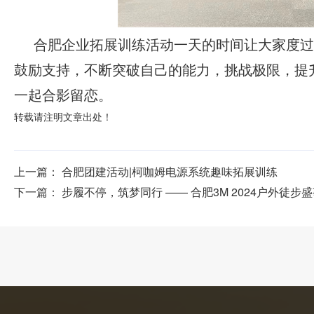
合肥企业拓展训练活动一天的时间让大家度过
鼓励支持，不断突破自己的能力，挑战极限，提
一起合影留恋。
转载请注明文章出处！
上一篇：
合肥团建活动|柯咖姆电源系统趣味拓展训练
下一篇：
步履不停，筑梦同行 —— 合肥3M 2024户外徒步