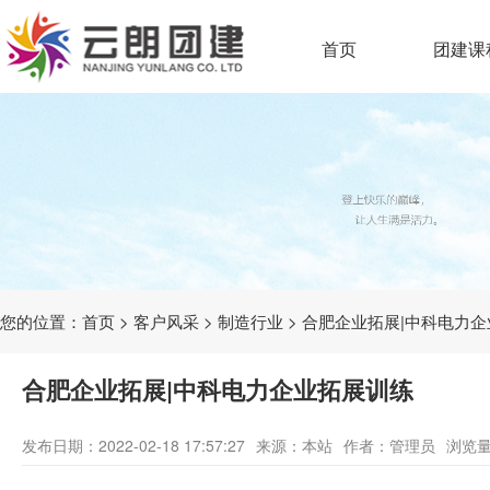
首页
团建课
您的位置：
首页
>
客户风采
>
制造行业
> 合肥企业拓展|中科电力
合肥企业拓展|中科电力企业拓展训练
发布日期：2022-02-18 17:57:27
来源：本站
作者：管理员
浏览