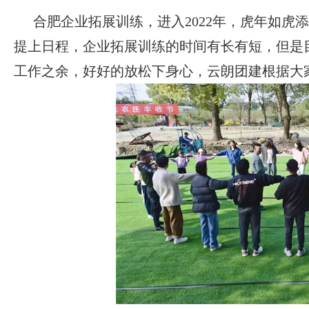
合肥企业拓展训练，进入2022年，虎年如虎
提上日程，企业拓展训练的时间有长有短，但是
工作之余，好好的放松下身心，云朗团建根据大