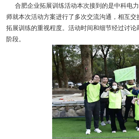
合肥企业拓展训练活动本次接到的是中科电力
师就本次活动方案进行了多次交流沟通，相互交
拓展训练的重视程度。活动时间和细节经过讨论
阶段。