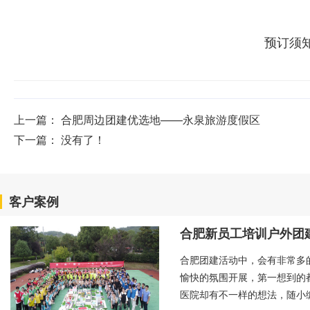
预订须
上一篇：
合肥周边团建优选地——永泉旅游度假区
下一篇： 没有了！
客户案例
合肥新员工培训户外团
合肥团建活动中，会有非常多
愉快的氛围开展，第一想到的
医院却有不一样的想法，随小