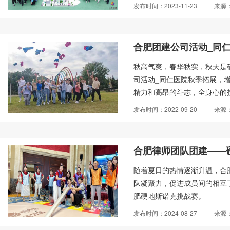
发布时间：2023-11-23
来源
合肥团建公司活动_同
秋高气爽，春华秋实，秋天是
司活动_同仁医院秋季拓展，
精力和高昂的斗志，全身心的投
日，同仁医院集合团体员工组
发布时间：2022-09-20
来源
合肥律师团队团建——
随着夏日的热情逐渐升温，合
队凝聚力，促进成员间的相互
肥硬地斯诺克挑战赛。
发布时间：2024-08-27
来源