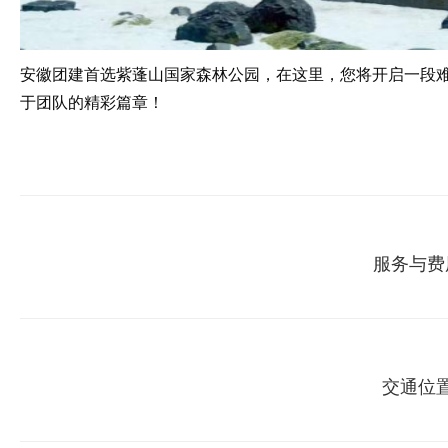
安徽团建首选紫蓬山国家森林公园，在这里，您将开启一段
于团队的精彩篇章！
服务与费
交通位