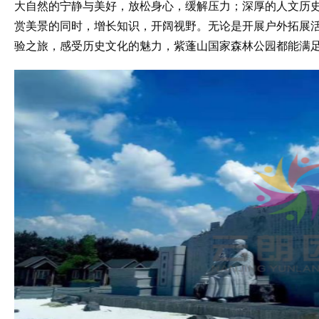
大自然的宁静与美好，放松身心，缓解压力；深厚的人文历
赏美景的同时，增长知识，开阔视野。无论是开展户外拓展
验之旅，感受历史文化的魅力，紫蓬山国家森林公园都能满