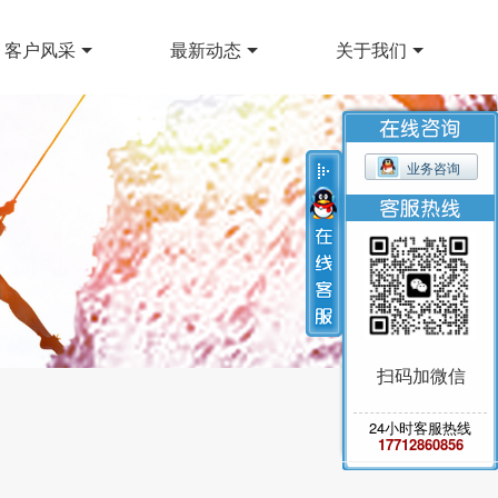
客户风采
最新动态
关于我们
业务咨询
扫码加微信
24小时客服热线
17712860856