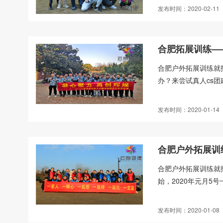
发布时间：2020-02-11
合肥拓展训练—
合肥户外拓展训练就
办？来尝试真人cs团
发布时间：2020-01-14
合肥户外拓展训
合肥户外拓展训练就
始，2020年元月5
发布时间：2020-01-08