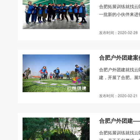
合肥拓展训练就找云
一批新的小伙伴来进
发布时间：2020-02-28
合肥户外团建案
合肥户外团建就找云
建，开展了合肥。展
发布时间：2020-02-21
合肥户外团建—
合肥拓展训练就找云