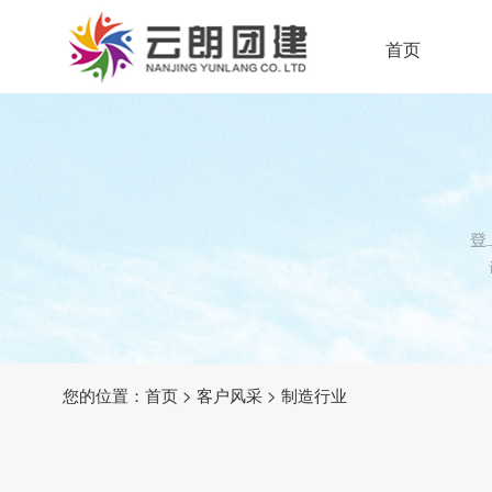
首页
您的位置：
首页
>
客户风采
>
制造行业