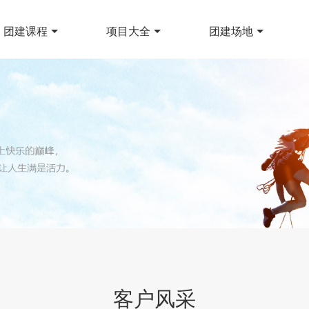
团建课程
项目大全
团建场地
客户风采