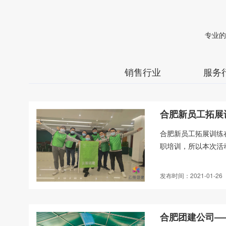
专业的
销售行业
服务
合肥新员工拓展
​合肥新员工拓展训
职培训，所以本次活
发布时间：2021-01-26
合肥团建公司—