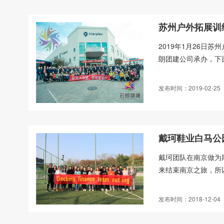
苏州户外拓展训
2019年1月26日
朗团建公司承办，下面
发布时间：2019-02-25
戴珂鞋业白马公
戴珂团队在南京做为
来结束南京之旅，所
发布时间：2018-12-04