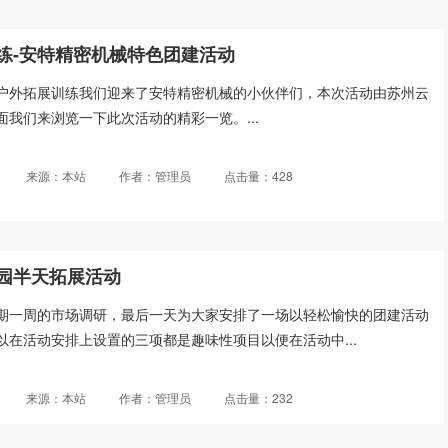
练-安特精密机械特色团建活动
苏州户外拓展训练我们迎来了安特精密机械的小伙伴们，本次活动由苏州云
我们来浏览一下此次活动的精彩一览。...
来源：本站
作者：管理员
点击量：428
园半天拓展活动
期一周的市场调研，最后一天为大家安排了一场以轻松愉快的团建活动
以在活动安排上设置的三项都是趣味性项目以便在活动中...
来源：本站
作者：管理员
点击量：232