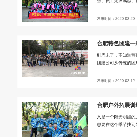
强、员工无归属感、
发布时间：2020-02-20
合肥特色团建—
到周末了，不知道带
团建公司从传统的团
发布时间：2020-02-12
合肥户外拓展训
又是一个阳光明媚的
想要在这个季节找到