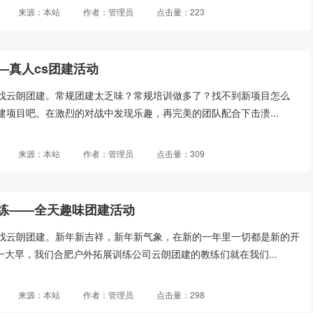
来源：本站
作者：管理员
点击量：223
—真人cs团建活动
找云朗团建。常规团建太乏味？常规培训做多了？找不到新项目怎么
建项目吧。在激烈的对战中发现乐趣，再完美的团队配合下击溃...
来源：本站
作者：管理员
点击量：309
练——全天趣味团建活动
找云朗团建。新年新吉祥，新年新气象，在新的一年里一切都是新的开
号一大早，我们合肥户外拓展训练公司云朗团建的教练们就在我们...
来源：本站
作者：管理员
点击量：298