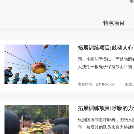
场
特色项目
拓展训练项目|鼓动人心
同一小组的学员以一面鼓为圆
人拽住一根绳子保持鼓面平衡，
发布时间：2018-10-07
来源
拓展训练项目|呼吸的力
根据图纸制造呼吸机，图纸只
容，然后其他队员来合力搭建呼