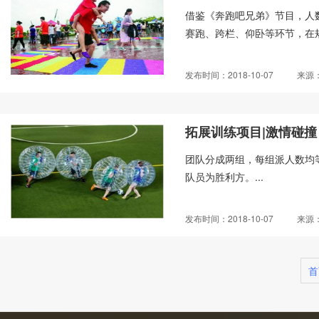
借鉴《奔跑吧兄弟》节目，人
赛跑、跨栏、仰卧等环节，在规
发布时间：2018-10-07
来源
拓展训练项目|激情碰撞
团队分成两组，每组派人数均
队员为胜利方。...
发布时间：2018-10-07
来源
首