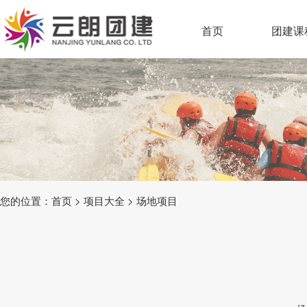
首页
团建课
您的位置：
首页
>
项目大全
>
场地项目