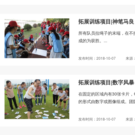
拓展训练项目|神笔马良
所有队员拉绳子的末端，在不
成的为获胜。...
发布时间：2018-10-07
来源
拓展训练项目|数字风暴
在固定的区域内有30张卡片，
的形式由数字或图像组成。团队
发布时间：2018-10-07
来源