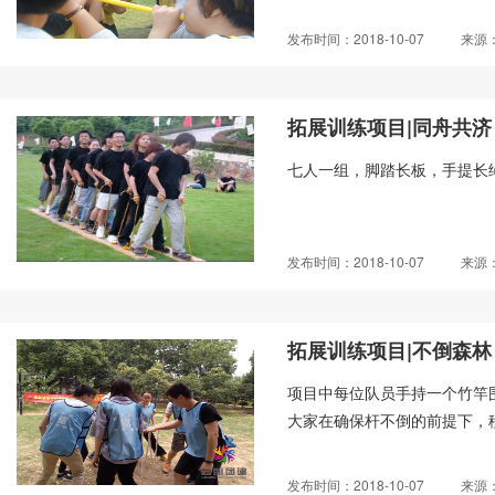
发布时间：2018-10-07
来源
拓展训练项目|同舟共济
七人一组，脚踏长板，手提长绳
发布时间：2018-10-07
来源
拓展训练项目|不倒森林
项目中每位队员手持一个竹竿
大家在确保杆不倒的前提下，移
发布时间：2018-10-07
来源