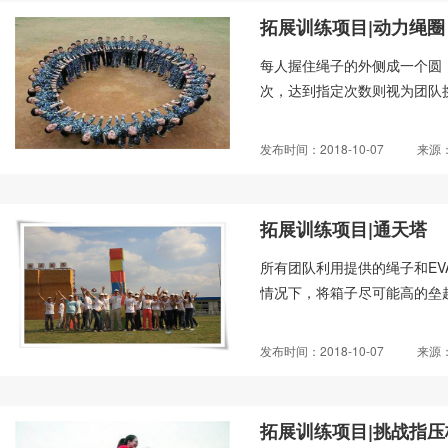
拓展训练项目|动力绳圈
每人握住绳子的外侧成一个圆
次，达到指定次数则视为团队挑
发布时间：2018-10-07
来源
拓展训练项目|通天塔
所有团队利用提供的绳子和EV
情况下，将箱子尽可能高的垒起
发布时间：2018-10-07
来源
拓展训练项目|挑战指压